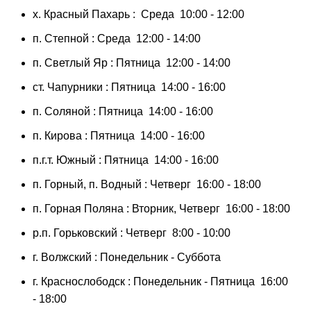
х. Красный Пахарь : Среда 10:00 - 12:00
п. Степной : Среда 12:00 - 14:00
п. Светлый Яр : Пятница 12:00 - 14:00
ст. Чапурники : Пятница 14:00 - 16:00
п. Соляной : Пятница 14:00 - 16:00
п. Кирова : Пятница 14:00 - 16:00
п.г.т. Южный : Пятница 14:00 - 16:00
п. Горный, п. Водный : Четверг 16:00 - 18:00
п. Горная Поляна : Вторник, Четверг 16:00 - 18:00
р.п. Горьковский : Четверг 8:00 - 10:00
г. Волжский : Понедельник - Суббота
г. Краснослободск : Понедельник - Пятница 16:00
- 18:00