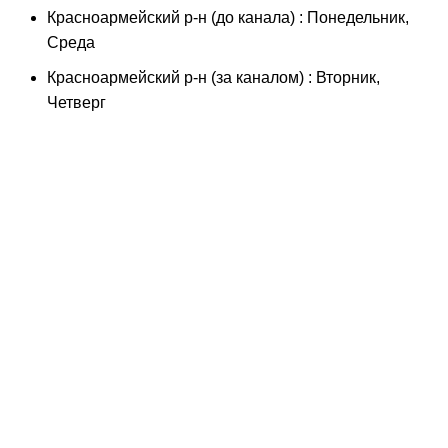
Красноармейский р-н (до канала) : Понедельник,
Среда
Красноармейский р-н (за каналом) : Вторник,
Четверг