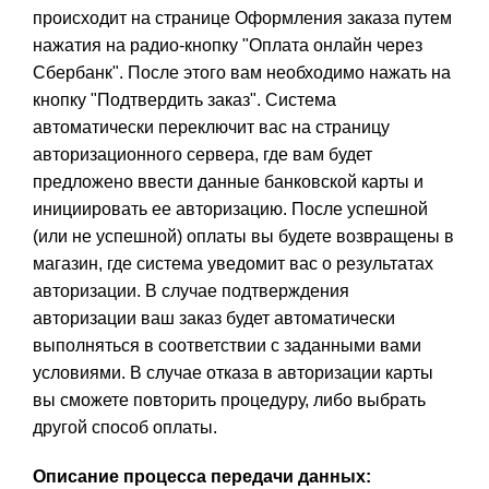
происходит на странице Оформления заказа путем
нажатия на радио-кнопку "Оплата онлайн через
Сбербанк". После этого вам необходимо нажать на
кнопку "Подтвердить заказ". Система
автоматически переключит вас на страницу
авторизационного сервера, где вам будет
предложено ввести данные банковской карты и
инициировать ее авторизацию. После успешной
(или не успешной) оплаты вы будете возвращены в
магазин, где система уведомит вас о результатах
авторизации. В случае подтверждения
авторизации ваш заказ будет автоматически
выполняться в соответствии с заданными вами
условиями. В случае отказа в авторизации карты
вы сможете повторить процедуру, либо выбрать
другой способ оплаты.
Описание процесса передачи данных
: