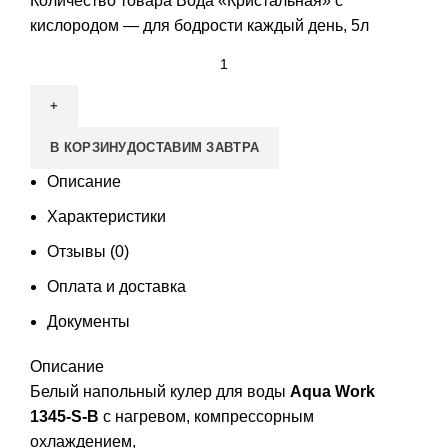
Количество товара Вода «Кристальная» с
кислородом — для бодрости каждый день, 5л
В КОРЗИНУ
ДОСТАВИМ ЗАВТРА
Описание
Характеристики
Отзывы (0)
Оплата и доставка
Документы
Описание
Белый напольный кулер для воды
Aqua Work
1345-S-B
с нагревом, компрессорным
охлаждением,