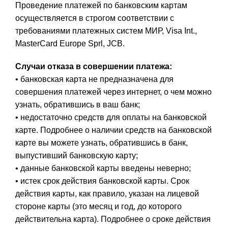
Проведение платежей по банковским картам
осуществляется в строгом соответствии с
требованиями платежных систем МИР, Visa Int.,
MasterCard Europe Sprl, JCB.
Случаи отказа в совершении платежа:
• банковская карта не предназначена для
совершения платежей через интернет, о чем можно
узнать, обратившись в ваш банк;
• недостаточно средств для оплаты на банковской
карте. Подробнее о наличии средств на банковской
карте вы можете узнать, обратившись в банк,
выпустивший банковскую карту;
• данные банковской карты введены неверно;
• истек срок действия банковской карты. Срок
действия карты, как правило, указан на лицевой
стороне карты (это месяц и год, до которого
действительна карта). Подробнее о сроке действия