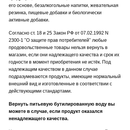
его основе, безалкогольные напитки, жевательная
резинка, пищевые добавки и биологически
активные добавки.
Согласно ст. 18 и 25 Закон РФ от 07.02.1992 N
2300-1 "О защите прав потребителей" любые
продовольственные товары нельзя вернуть в
магазин, если они надлежащего качества и срок их
годности в момент приобретения не истёк. Под
надлежащим качеством в данном случае
подразумеваются продукты, имеющие нормальный
внешний вид и изготовленные в соответствии с
действующими стандартами.
Вернуть питьевую бутилированную воду вы
можете в случае, если продукт оказался
ненадлежащего качества.