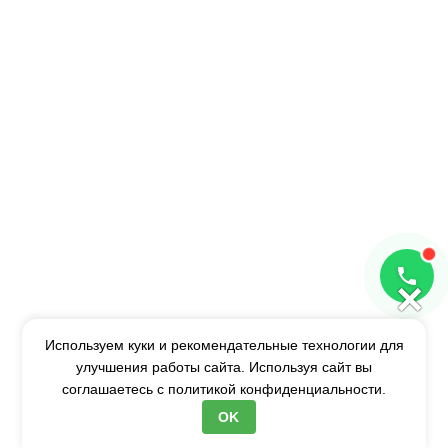
×
Используем куки и рекомендательные технологии для
улучшения работы сайта. Используя сайт вы
Документы
соглашаетесь с
политикой конфиденциальности.
Сертификаты
OK