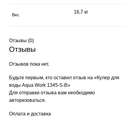
16,7 кг
Вес
Отзывы (0)
Отзывы
Отзывов пока нет.
Будьте первым, кто оставил отзыв на «Кулер для
воды Aqua Work 1345-S-B»
Для отправки отзыва вам необходимо
авторизоваться
.
Оплата и доставка