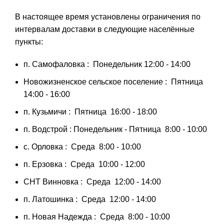
В настоящее время установлены ограничения по
интервалам доставки в следующие населённые
пункты:
п. Самофаловка : Понедельник 12:00 - 14:00
Новожизненское сельское поселение : Пятница
14:00 - 16:00
п. Кузьмичи : Пятница 16:00 - 18:00
п. Водстрой : Понедельник - Пятница 8:00 - 10:00
с. Орловка : Среда 8:00 - 10:00
п. Ерзовка : Среда 10:00 - 12:00
СНТ Винновка : Среда 12:00 - 14:00
п. Латошинка : Среда 12:00 - 14:00
п. Новая Надежда : Среда 8:00 - 10:00