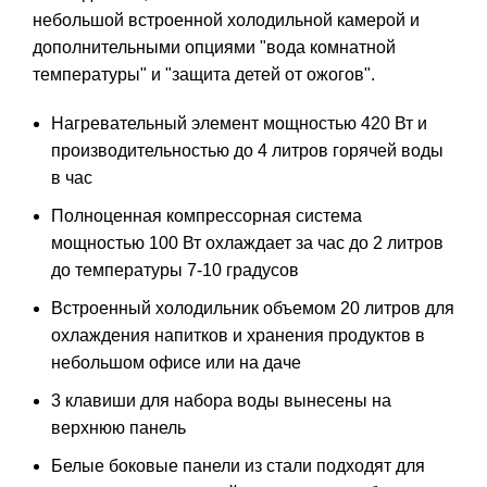
небольшой встроенной холодильной камерой и
дополнительными опциями "вода комнатной
температуры" и "защита детей от ожогов".
Нагревательный элемент мощностью 420 Вт и
производительностью до 4 литров горячей воды
в час
Полноценная компрессорная система
мощностью 100 Вт охлаждает за час до 2 литров
до температуры 7-10 градусов
Встроенный холодильник объемом 20 литров для
охлаждения напитков и хранения продуктов в
небольшом офисе или на даче
3 клавиши для набора воды вынесены на
верхнюю панель
Белые боковые панели из стали подходят для