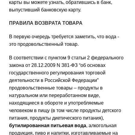
карты вы можете узнать, обратившись в банк,
выпустивший банковскую карту.
ПРАВИЛА ВОЗВРАТА ТОВАРА
В первую очередь требуется заметить, что вода -
это продовольственный товар.
В соответствии с пунктом 9 статьи 2 федерального
закона от 28.12.2009 N 381-ФЗ “об основах
государственного регулирования торговой
деятельности в Российской Федерации”
продовольственные товары – продукты в
натуральном или переработанном виде,
находящиеся в обороте и употребляемые
человеком в пищу (в том числе продукты детского
питания, продукты диетического питания),
бутилированная питьевая вода
, алкогольная
продукция, пиво и напитки, изготавливаемые на