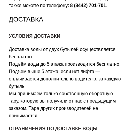
также можете по телефону:
8 (8442) 701-701
.
ДОСТАВКА
УСЛОВИЯ ДОСТАВКИ
Доставка воды от двух бутылей осуществляется
бесплатно.
Подъём воды до 5 этажа производится бесплатно.
Подъем выше 5 этажа, если нет лифта —
оплачивается дополнительно водителю, за каждую
бутыль.
Мы принимаем только собственную оборотную
тару, которую вы получили от нас с предыдущим
заказом. Тара других производителей не
принимается.
ОГРАНИЧЕНИЯ ПО ДОСТАВКЕ ВОДЫ