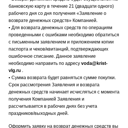
банковскую карту в течение 21 (двадцати одного)
рабочего дня со дня получения «Заявление о
возврате денежных средств» Компанией.
• Для возврата денежных средств по операциям
проведенными с ошибками необходимо обратиться
с письменным заявлением и приложением копии
паспорта и чеков/квитанций, подтверждающих
ошибочное списание. Данное заявление
необходимо направить по адресу
voda@krist-
vlg.ru
.
• Сумма возврата будет равняться сумме покупки.
Срок рассмотрения Заявления и возврата
денежных средств начинает исчисляться с момента
получения Компанией Заявления и
рассчитывается в рабочих днях без учета
праздников/выходных дней.
Оформить заявку на возврат денежных средств вы