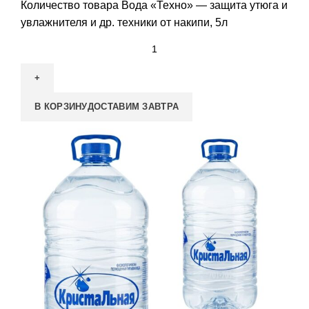
Количество товара Вода «Техно» — защита утюга и
увлажнителя и др. техники от накипи, 5л
В КОРЗИНУ
ДОСТАВИМ ЗАВТРА