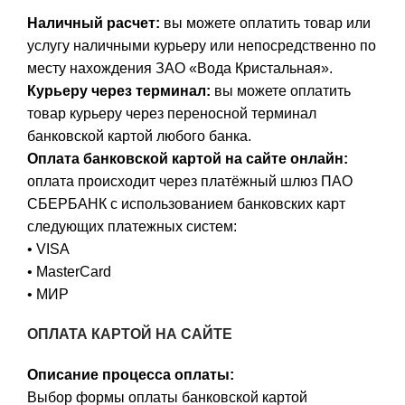
Наличный расчет:
вы можете оплатить товар или
услугу наличными курьеру или непосредственно по
месту нахождения ЗАО «Вода Кристальная».
Курьеру через терминал:
вы можете оплатить
товар курьеру через переносной терминал
банковской картой любого банка.
Оплата банковской картой на сайте онлайн:
оплата происходит через платёжный шлюз ПАО
СБЕРБАНК с использованием банковских карт
следующих платежных систем:
• VISA
• MasterCard
• МИР
ОПЛАТА КАРТОЙ НА САЙТЕ
Описание процесса оплаты:
Выбор формы оплаты банковской картой