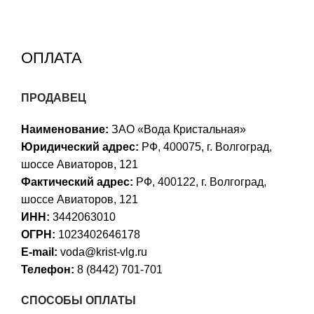
ОПЛАТА
ПРОДАВЕЦ
Наименование:
ЗАО «Вода Кристальная»
Юридический адрес:
РФ, 400075, г. Волгоград,
шоссе Авиаторов, 121
Фактический адрес:
РФ, 400122, г. Волгоград,
шоссе Авиаторов, 121
ИНН:
3442063010
ОГРН:
1023402646178
E-mail:
voda@krist-vlg.ru
Телефон:
8 (8442) 701-701
СПОСОБЫ ОПЛАТЫ