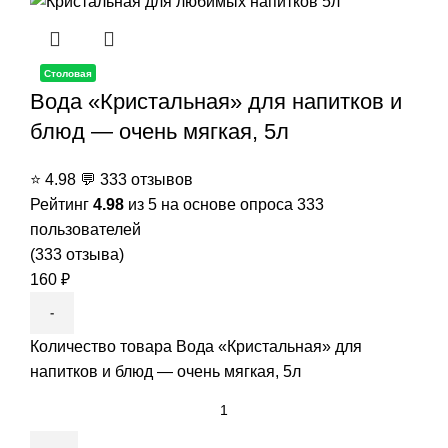
Столовая
Вода «Кристальная» для напитков и
блюд — очень мягкая, 5л
⭐
4.98
💬
333 отзывов
Рейтинг
4.98
из 5 на основе опроса
333
пользователей
(
333
отзыва)
160
₽
Количество товара Вода «Кристальная» для
напитков и блюд — очень мягкая, 5л