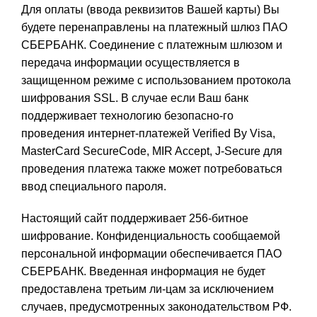
Для оплаты (ввода реквизитов Вашей карты) Вы
будете перенаправлены на платежный шлюз ПАО
СБЕРБАНК. Соединение с платежным шлюзом и
передача информации осуществляется в
защищенном режиме с использованием протокола
шифрования SSL. В случае если Ваш банк
поддерживает технологию безопасно-го
проведения интернет-платежей Verified By Visa,
MasterCard SecureCode, MIR Accept, J-Secure для
проведения платежа также может потребоваться
ввод специального пароля.
Настоящий сайт поддерживает 256-битное
шифрование. Конфиденциальность сообщаемой
персональной информации обеспечивается ПАО
СБЕРБАНК. Введенная информация не будет
предоставлена третьим ли-цам за исключением
случаев, предусмотренных законодательством РФ.