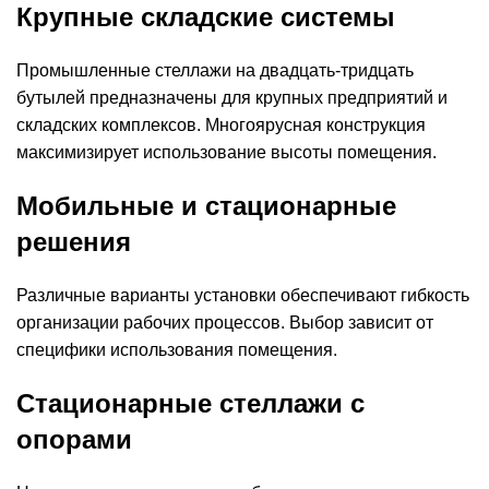
Крупные складские системы
Промышленные стеллажи на двадцать-тридцать
бутылей предназначены для крупных предприятий и
складских комплексов. Многоярусная конструкция
максимизирует использование высоты помещения.
Мобильные и стационарные
решения
Различные варианты установки обеспечивают гибкость
организации рабочих процессов. Выбор зависит от
специфики использования помещения.
Стационарные стеллажи с
опорами