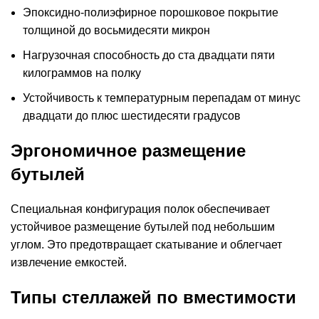
Эпоксидно-полиэфирное порошковое покрытие
толщиной до восьмидесяти микрон
Нагрузочная способность до ста двадцати пяти
килограммов на полку
Устойчивость к температурным перепадам от минус
двадцати до плюс шестидесяти градусов
Эргономичное размещение
бутылей
Специальная конфигурация полок обеспечивает
устойчивое размещение бутылей под небольшим
углом. Это предотвращает скатывание и облегчает
извлечение емкостей.
Типы стеллажей по вместимости