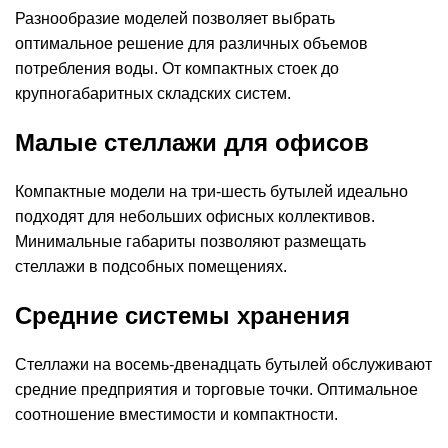
Разнообразие моделей позволяет выбрать
оптимальное решение для различных объемов
потребления воды. От компактных стоек до
крупногабаритных складских систем.
Малые стеллажи для офисов
Компактные модели на три-шесть бутылей идеально
подходят для небольших офисных коллективов.
Минимальные габариты позволяют размещать
стеллажи в подсобных помещениях.
Средние системы хранения
Стеллажи на восемь-двенадцать бутылей обслуживают
средние предприятия и торговые точки. Оптимальное
соотношение вместимости и компактности.