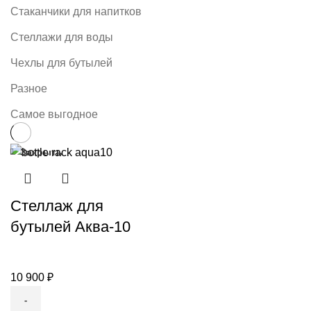
Стаканчики для напитков
Стеллажи для воды
Чехлы для бутылей
Разное
Самое выгодное
Закрыть
Стеллаж для
бутылей Аква-10
10 900
₽