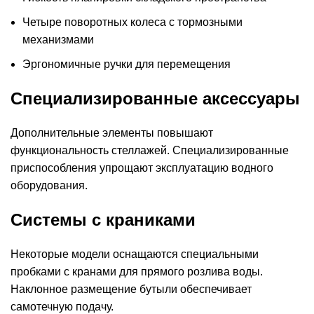
Четыре поворотных колеса с тормозными
механизмами
Эргономичные ручки для перемещения
Специализированные аксессуары
Дополнительные элементы повышают
функциональность стеллажей. Специализированные
приспособления упрощают эксплуатацию водного
оборудования.
Системы с краниками
Некоторые модели оснащаются специальными
пробками с кранами для прямого розлива воды.
Наклонное размещение бутыли обеспечивает
самотечную подачу.