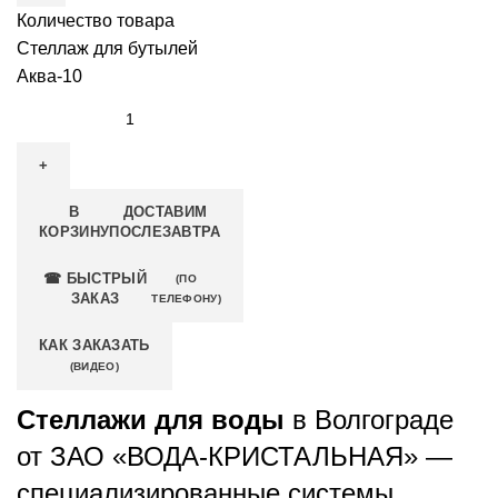
Количество товара
Стеллаж для бутылей
Аква-10
В
ДОСТАВИМ
КОРЗИНУ
ПОСЛЕЗАВТРА
☎ БЫСТРЫЙ
(ПО
ЗАКАЗ
ТЕЛЕФОНУ)
КАК ЗАКАЗАТЬ
(ВИДЕО)
Стеллажи для воды
в Волгограде
от ЗАО «ВОДА-КРИСТАЛЬНАЯ» —
специализированные системы