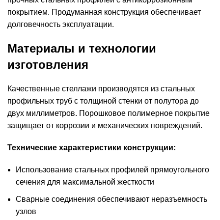
покрытием. Продуманная конструкция обеспечивает
долговечность эксплуатации.
Материалы и технологии
изготовления
Качественные стеллажи производятся из стальных
профильных труб с толщиной стенки от полутора до
двух миллиметров. Порошковое полимерное покрытие
защищает от коррозии и механических повреждений.
Технические характеристики конструкции:
Использование стальных профилей прямоугольного
сечения для максимальной жесткости
Сварные соединения обеспечивают неразъемность
узлов