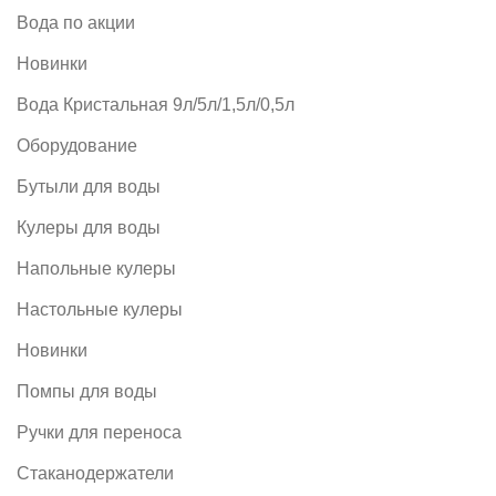
Вода по акции
Новинки
Вода Кристальная 9л/5л/1,5л/0,5л
Оборудование
Бутыли для воды
Кулеры для воды
Напольные кулеры
Настольные кулеры
Новинки
Помпы для воды
Ручки для переноса
Стаканодержатели