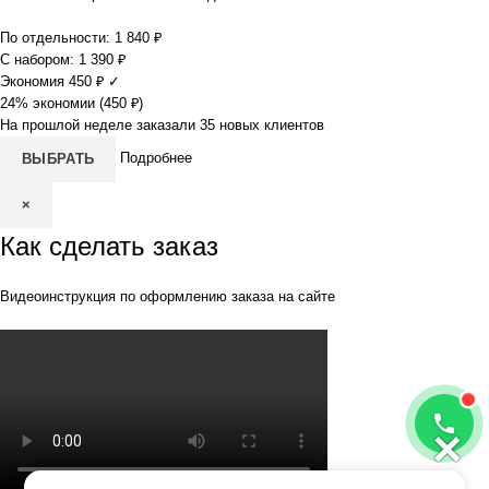
По отдельности:
1 840
₽
С набором:
1 390
₽
Экономия
450
₽
✓
24% экономии (
450
₽
)
На прошлой неделе заказали 35 новых клиентов
Подробнее
ВЫБРАТЬ
×
Как сделать заказ
Видеоинструкция по оформлению заказа на сайте
×