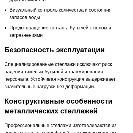
Визуальный контроль количества и состояния
запасов воды
Предотвращение контакта бутылей с полом и
загрязнениями
Безопасность эксплуатации
Специализированные стеллажи исключают риск
падения тяжелых бутылей и травмирования
персонала. Устойчивая конструкция выдерживает
значительные нагрузки без деформации.
Конструктивные особенности
металлических стеллажей
Профессиональные стеллажи изготавливаются из
прочных стальных профилей с антикоррозионным