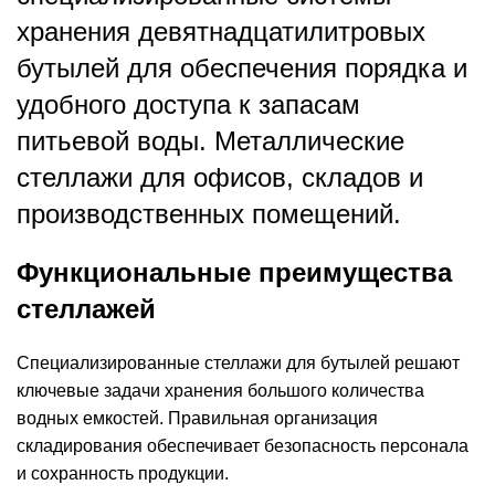
хранения девятнадцатилитровых
бутылей для обеспечения порядка и
удобного доступа к запасам
питьевой воды. Металлические
стеллажи для офисов, складов и
производственных помещений.
Функциональные преимущества
стеллажей
Специализированные стеллажи для бутылей решают
ключевые задачи хранения большого количества
водных емкостей. Правильная организация
складирования обеспечивает безопасность персонала
и сохранность продукции.