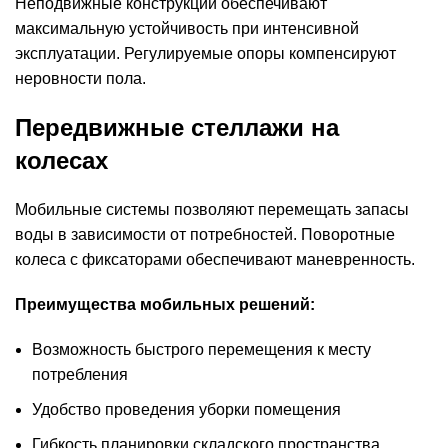
Неподвижные конструкции обеспечивают
максимальную устойчивость при интенсивной
эксплуатации. Регулируемые опоры компенсируют
неровности пола.
Передвижные стеллажи на
колесах
Мобильные системы позволяют перемещать запасы
воды в зависимости от потребностей. Поворотные
колеса с фиксаторами обеспечивают маневренность.
Преимущества мобильных решений:
Возможность быстрого перемещения к месту
потребления
Удобство проведения уборки помещения
Гибкость планировки складского пространства