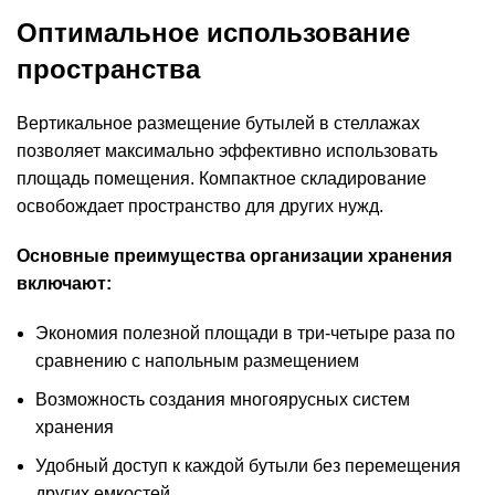
Оптимальное использование
пространства
Вертикальное размещение бутылей в стеллажах
позволяет максимально эффективно использовать
площадь помещения. Компактное складирование
освобождает пространство для других нужд.
Основные преимущества организации хранения
включают:
Экономия полезной площади в три-четыре раза по
сравнению с напольным размещением
Возможность создания многоярусных систем
хранения
Удобный доступ к каждой бутыли без перемещения
других емкостей