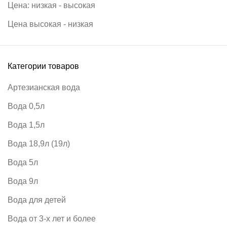
Цена: низкая - высокая
Цена высокая - низкая
Категории товаров
Артезианская вода
Вода 0,5л
Вода 1,5л
Вода 18,9л (19л)
Вода 5л
Вода 9л
Вода для детей
Вода от 3-х лет и более