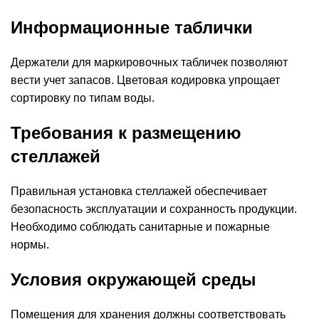
Информационные таблички
Держатели для маркировочных табличек позволяют
вести учет запасов. Цветовая кодировка упрощает
сортировку по типам воды.
Требования к размещению
стеллажей
Правильная установка стеллажей обеспечивает
безопасность эксплуатации и сохранность продукции.
Необходимо соблюдать санитарные и пожарные
нормы.
Условия окружающей среды
Помещения для хранения должны соответствовать