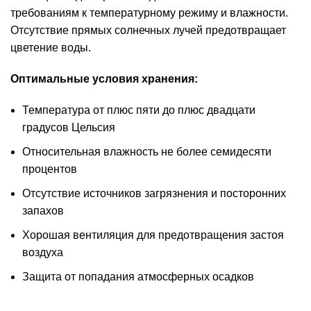
требованиям к температурному режиму и влажности.
Отсутствие прямых солнечных лучей предотвращает
цветение воды.
Оптимальные условия хранения:
Температура от плюс пяти до плюс двадцати
градусов Цельсия
Относительная влажность не более семидесяти
процентов
Отсутствие источников загрязнения и посторонних
запахов
Хорошая вентиляция для предотвращения застоя
воздуха
Защита от попадания атмосферных осадков