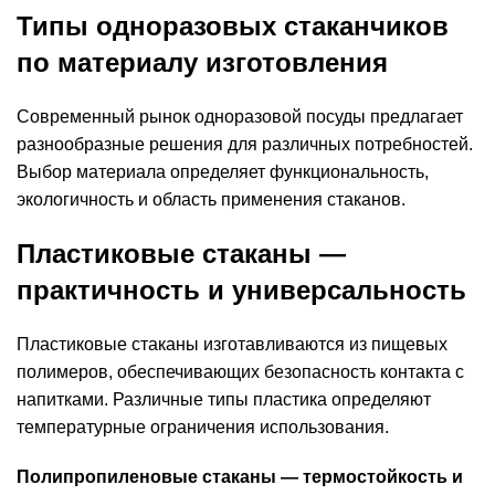
Типы одноразовых стаканчиков
по материалу изготовления
Современный рынок одноразовой посуды предлагает
разнообразные решения для различных потребностей.
Выбор материала определяет функциональность,
экологичность и область применения стаканов.
Пластиковые стаканы —
практичность и универсальность
Пластиковые стаканы изготавливаются из пищевых
полимеров, обеспечивающих безопасность контакта с
напитками. Различные типы пластика определяют
температурные ограничения использования.
Полипропиленовые стаканы — термостойкость и