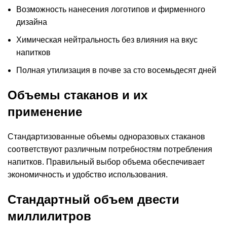
Возможность нанесения логотипов и фирменного
дизайна
Химическая нейтральность без влияния на вкус
напитков
Полная утилизация в почве за сто восемьдесят дней
Объемы стаканов и их
применение
Стандартизованные объемы одноразовых стаканов
соответствуют различным потребностям потребления
напитков. Правильный выбор объема обеспечивает
экономичность и удобство использования.
Стандартный объем двести
миллилитров