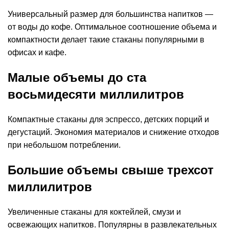
Универсальный размер для большинства напитков —
от воды до кофе. Оптимальное соотношение объема и
компактности делает такие стаканы популярными в
офисах и кафе.
Малые объемы до ста
восьмидесяти миллилитров
Компактные стаканы для эспрессо, детских порций и
дегустаций. Экономия материалов и снижение отходов
при небольшом потреблении.
Большие объемы свыше трехсот
миллилитров
Увеличенные стаканы для коктейлей, смузи и
освежающих напитков. Популярны в развлекательных