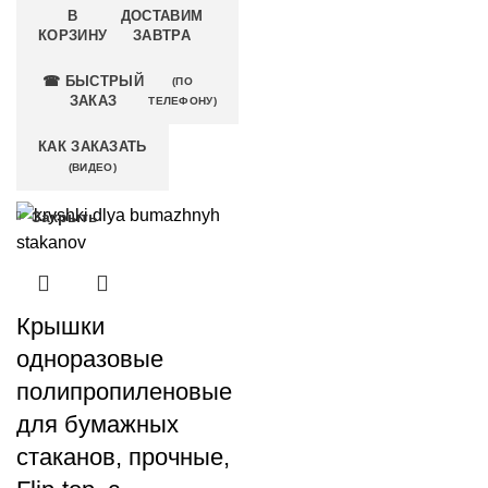
В
ДОСТАВИМ
КОРЗИНУ
ЗАВТРА
☎ БЫСТРЫЙ
(ПО
ЗАКАЗ
ТЕЛЕФОНУ)
КАК ЗАКАЗАТЬ
(ВИДЕО)
Закрыть
Крышки
одноразовые
полипропиленовые
для бумажных
стаканов, прочные,