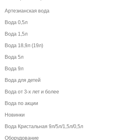
Артезианская вода
Вода 0,5л
Вода 1,5л
Вода 18,9л (19л)
Вода 5л
Вода 9л
Вода для детей
Вода от 3-х лет и более
Вода по акции
Новинки
Вода Кристальная 9л/5л/1,5л/0,5л
Оборудование