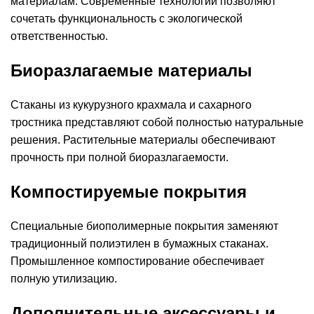
материалам. Современные технологии позволяют
сочетать функциональность с экологической
ответственностью.
Биоразлагаемые материалы
Стаканы из кукурузного крахмала и сахарного
тростника представляют собой полностью натуральные
решения. Растительные материалы обеспечивают
прочность при полной биоразлагаемости.
Компостируемые покрытия
Специальные биополимерные покрытия заменяют
традиционный полиэтилен в бумажных стаканах.
Промышленное компостирование обеспечивает
полную утилизацию.
Дополнительные аксессуары и