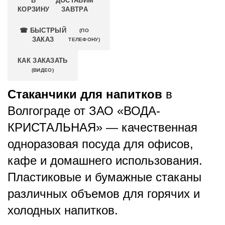
В
ДОСТАВИМ
КОРЗИНУ
ЗАВТРА
☎ БЫСТРЫЙ
(ПО
ЗАКАЗ
ТЕЛЕФОНУ)
КАК ЗАКАЗАТЬ
(ВИДЕО)
Стаканчики для напитков
в
Волгограде от ЗАО «ВОДА-
КРИСТАЛЬНАЯ» — качественная
одноразовая посуда для офисов,
кафе и домашнего использования.
Пластиковые и бумажные стаканы
различных объемов для горячих и
холодных напитков.