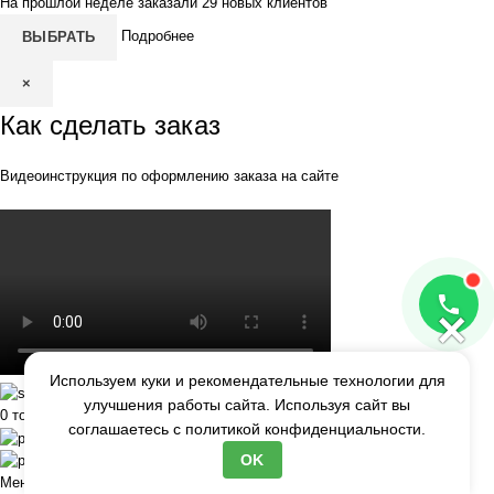
На прошлой неделе заказали 29 новых клиентов
Подробнее
ВЫБРАТЬ
×
Как сделать заказ
Видеоинструкция по оформлению заказа на сайте
×
Используем куки и рекомендательные технологии для
Заказать
улучшения работы сайта. Используя сайт вы
0
товаров
Корзина
соглашаетесь с
политикой конфиденциальности.
Акции
OK
Кабинет
Меню