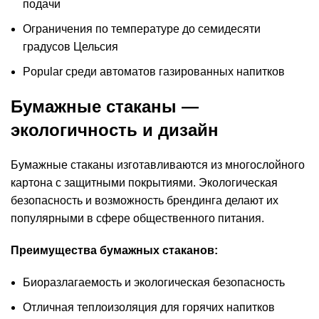
подачи
Ограничения по температуре до семидесяти
градусов Цельсия
Popular среди автоматов газированных напитков
Бумажные стаканы —
экологичность и дизайн
Бумажные стаканы изготавливаются из многослойного
картона с защитными покрытиями. Экологическая
безопасность и возможность брендинга делают их
популярными в сфере общественного питания.
Преимущества бумажных стаканов:
Биоразлагаемость и экологическая безопасность
Отличная теплоизоляция для горячих напитков