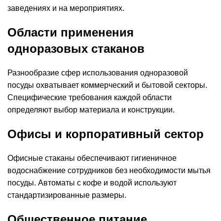
заведениях и на мероприятиях.
Области применения
одноразовых стаканов
Разнообразие сфер использования одноразовой
посуды охватывает коммерческий и бытовой секторы.
Специфические требования каждой области
определяют выбор материала и конструкции.
Офисы и корпоративный сектор
Офисные стаканы обеспечивают гигиеничное
водоснабжение сотрудников без необходимости мытья
посуды. Автоматы с кофе и водой используют
стандартизированные размеры.
Общественное питание