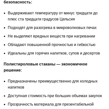
безопасность:
Выдерживают температуру от минус тридцати до
плюс ста тридцати градусов Цельсия
Подходят для разогрева в микроволновых печах
Не выделяют вредных веществ при нагревании
Обладают повышенной прочностью и гибкостью
Идеальны для горячих напитков, супов и десертов
Полистироловые стаканы — экономичное
решение:
Предназначены преимущественно для холодных
напитков
Доступная стоимость при больших объемах закупок
Прозрачность материала для презентабельной