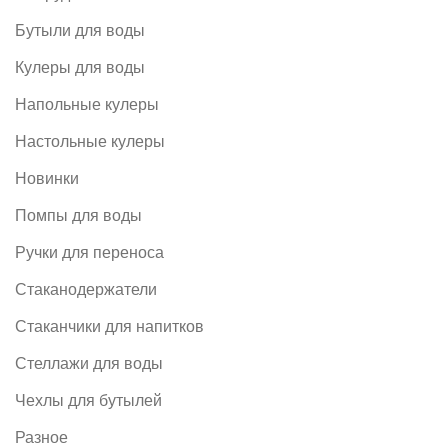
Бутыли для воды
Кулеры для воды
Напольные кулеры
Настольные кулеры
Новинки
Помпы для воды
Ручки для переноса
Стаканодержатели
Стаканчики для напитков
Стеллажи для воды
Чехлы для бутылей
Разное