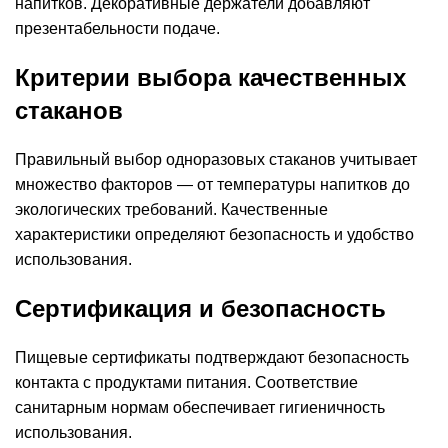
напитков. Декоративные держатели добавляют
презентабельности подаче.
Критерии выбора качественных
стаканов
Правильный выбор одноразовых стаканов учитывает
множество факторов — от температуры напитков до
экологических требований. Качественные
характеристики определяют безопасность и удобство
использования.
Сертификация и безопасность
Пищевые сертификаты подтверждают безопасность
контакта с продуктами питания. Соответствие
санитарным нормам обеспечивает гигиеничность
использования.