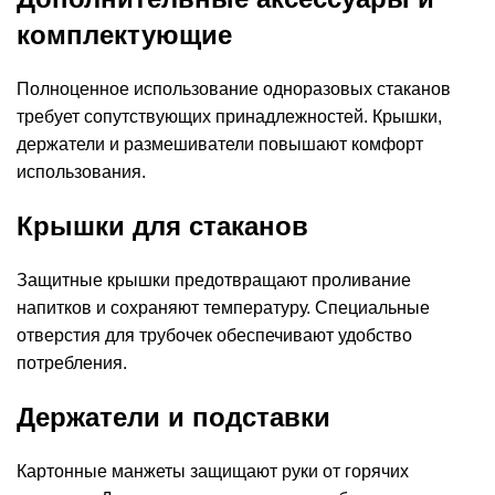
комплектующие
Полноценное использование одноразовых стаканов
требует сопутствующих принадлежностей. Крышки,
держатели и размешиватели повышают комфорт
использования.
Крышки для стаканов
Защитные крышки предотвращают проливание
напитков и сохраняют температуру. Специальные
отверстия для трубочек обеспечивают удобство
потребления.
Держатели и подставки
Картонные манжеты защищают руки от горячих