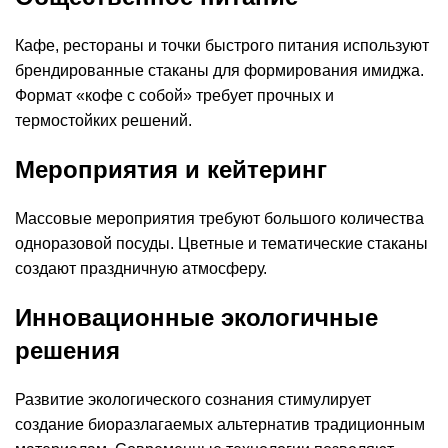
Кафе, рестораны и точки быстрого питания используют
брендированные стаканы для формирования имиджа.
Формат «кофе с собой» требует прочных и
термостойких решений.
Мероприятия и кейтеринг
Массовые мероприятия требуют большого количества
одноразовой посуды. Цветные и тематические стаканы
создают праздничную атмосферу.
Инновационные экологичные
решения
Развитие экологического сознания стимулирует
создание биоразлагаемых альтернатив традиционным