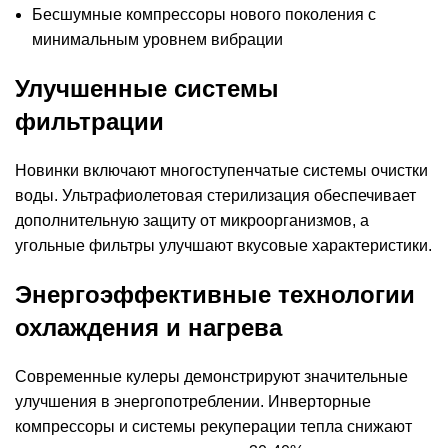
Бесшумные компрессоры нового поколения с
минимальным уровнем вибрации
Улучшенные системы
фильтрации
Новинки включают многоступенчатые системы очистки
воды. Ультрафиолетовая стерилизация обеспечивает
дополнительную защиту от микроорганизмов, а
угольные фильтры улучшают вкусовые характеристики.
Энергоэффективные технологии
охлаждения и нагрева
Современные кулеры демонстрируют значительные
улучшения в энергопотреблении. Инверторные
компрессоры и системы рекуперации тепла снижают