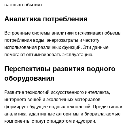
важных событиях.
Аналитика потребления
Встроенные системы аналитики отслеживают объемы
потребления воды, энергозатраты и частоту
использования различных функций. Эти данные
помогают оптимизировать эксплуатацию.
Перспективы развития водного
оборудования
Развитие технологий искусственного интеллекта,
интернета вещей и экологичных материалов
формирует будущее водных технологий. Предиктивная
аналитика, адаптивные алгоритмы и биоразлагаемые
компоненты станут стандартом индустрии.