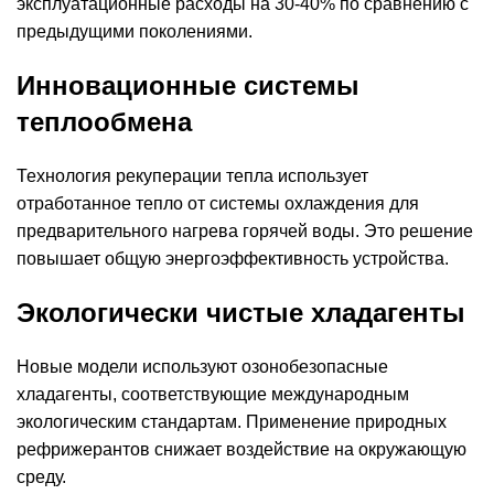
эксплуатационные расходы на 30-40% по сравнению с
предыдущими поколениями.
Инновационные системы
теплообмена
Технология рекуперации тепла использует
отработанное тепло от системы охлаждения для
предварительного нагрева горячей воды. Это решение
повышает общую энергоэффективность устройства.
Экологически чистые хладагенты
Новые модели используют озонобезопасные
хладагенты, соответствующие международным
экологическим стандартам. Применение природных
рефрижерантов снижает воздействие на окружающую
среду.