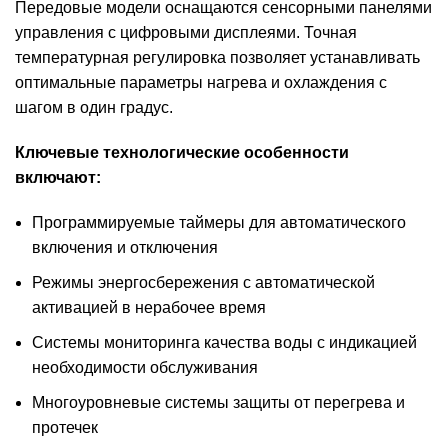
Передовые модели оснащаются сенсорными панелями
управления с цифровыми дисплеями. Точная
температурная регулировка позволяет устанавливать
оптимальные параметры нагрева и охлаждения с
шагом в один градус.
Ключевые технологические особенности
включают:
Программируемые таймеры для автоматического
включения и отключения
Режимы энергосбережения с автоматической
активацией в нерабочее время
Системы мониторинга качества воды с индикацией
необходимости обслуживания
Многоуровневые системы защиты от перегрева и
протечек