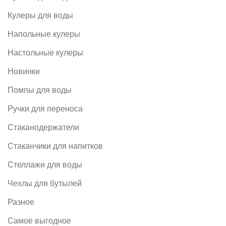
Кулеры для воды
Напольные кулеры
Настольные кулеры
Новинки
Помпы для воды
Ручки для переноса
Стаканодержатели
Стаканчики для напитков
Стеллажи для воды
Чехлы для бутылей
Разное
Самое выгодное