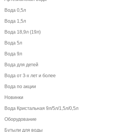
Вода 0,5л
Вода 1,5л
Вода 18,9л (19л)
Вода 5л
Вода 9л
Вода для детей
Вода от 3-х лет и более
Вода по акции
Новинки
Вода Кристальная 9л/5л/1,5л/0,5л
Оборудование
Бутыли для воды