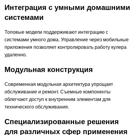
Интеграция с умными домашними
системами
Топовые модели поддерживают интеграцию с
системами умного дома. Управление через мобильные
приложения позволяет контролировать работу кулера
удаленно.
Модульная конструкция
Современная модульная архитектура упрощает
обслуживание и ремонт. Съемные компоненты
облегчают доступ к внутренним элементам для
технического обслуживания.
Специализированные решения
для различных сфер применения