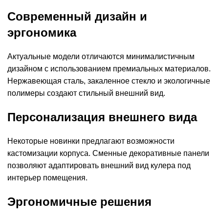
Современный дизайн и
эргономика
Актуальные модели отличаются минималистичным
дизайном с использованием премиальных материалов.
Нержавеющая сталь, закаленное стекло и экологичные
полимеры создают стильный внешний вид.
Персонализация внешнего вида
Некоторые новинки предлагают возможности
кастомизации корпуса. Сменные декоративные панели
позволяют адаптировать внешний вид кулера под
интерьер помещения.
Эргономичные решения