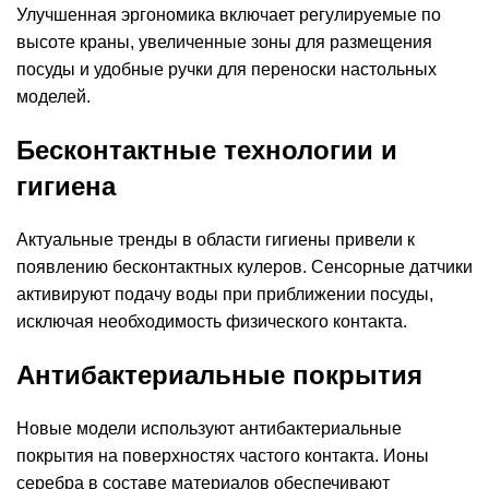
Улучшенная эргономика включает регулируемые по
высоте краны, увеличенные зоны для размещения
посуды и удобные ручки для переноски настольных
моделей.
Бесконтактные технологии и
гигиена
Актуальные тренды в области гигиены привели к
появлению бесконтактных кулеров. Сенсорные датчики
активируют подачу воды при приближении посуды,
исключая необходимость физического контакта.
Антибактериальные покрытия
Новые модели используют антибактериальные
покрытия на поверхностях частого контакта. Ионы
серебра в составе материалов обеспечивают