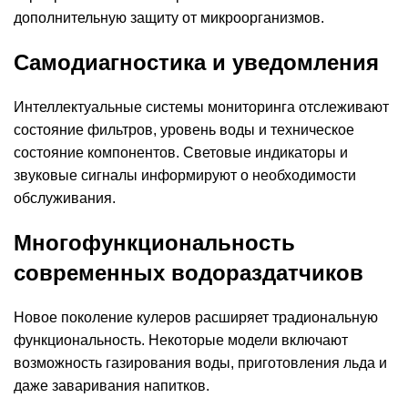
дополнительную защиту от микроорганизмов.
Самодиагностика и уведомления
Интеллектуальные системы мониторинга отслеживают
состояние фильтров, уровень воды и техническое
состояние компонентов. Световые индикаторы и
звуковые сигналы информируют о необходимости
обслуживания.
Многофункциональность
современных водораздатчиков
Новое поколение кулеров расширяет традиональную
функциональность. Некоторые модели включают
возможность газирования воды, приготовления льда и
даже заваривания напитков.