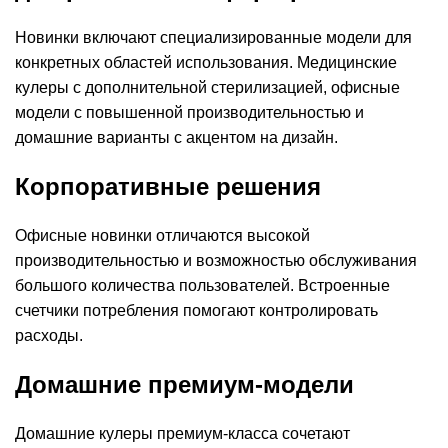
Новинки включают специализированные модели для
конкретных областей использования. Медицинские
кулеры с дополнительной стерилизацией, офисные
модели с повышенной производительностью и
домашние варианты с акцентом на дизайн.
Корпоративные решения
Офисные новинки отличаются высокой
производительностью и возможностью обслуживания
большого количества пользователей. Встроенные
счетчики потребления помогают контролировать
расходы.
Домашние премиум-модели
Домашние кулеры премиум-класса сочетают