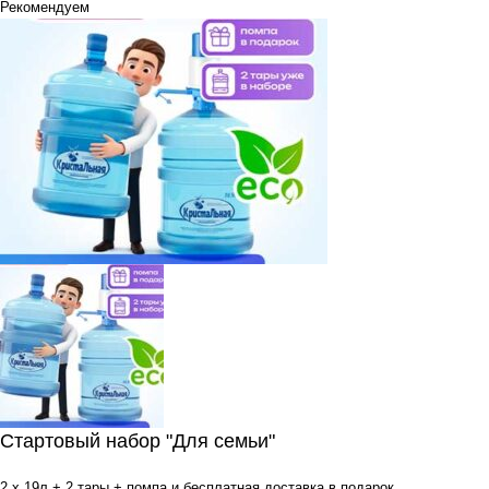
Рекомендуем
Стартовый набор "Для семьи"
2 x 19л + 2 тары + помпа и бесплатная доставка в подарок