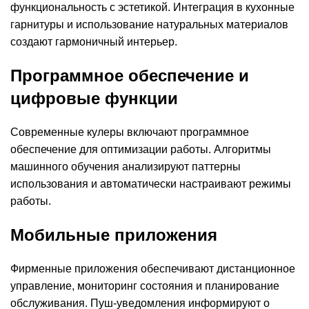
функциональность с эстетикой. Интеграция в кухонные
гарнитуры и использование натуральных материалов
создают гармоничный интерьер.
Программное обеспечение и
цифровые функции
Современные кулеры включают программное
обеспечение для оптимизации работы. Алгоритмы
машинного обучения анализируют паттерны
использования и автоматически настраивают режимы
работы.
Мобильные приложения
Фирменные приложения обеспечивают дистанционное
управление, мониторинг состояния и планирование
обслуживания. Пуш-уведомления информируют о