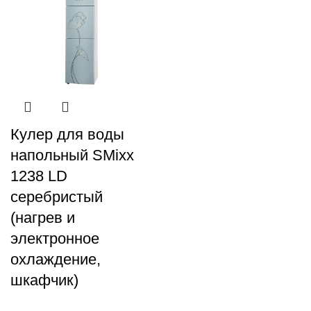
Кулер для воды
напольный SMixx
1238 LD
серебристый
(нагрев и
электронное
охлаждение,
шкафчик)