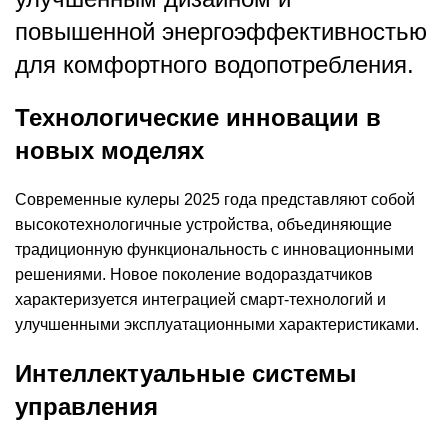
повышенной энергоэффективностью
для комфортного водопотребления.
Технологические инновации в
новых моделях
Современные кулеры 2025 года представляют собой
высокотехнологичные устройства, объединяющие
традиционную функциональность с инновационными
решениями. Новое поколение водораздатчиков
характеризуется интеграцией смарт-технологий и
улучшенными эксплуатационными характеристиками.
Интеллектуальные системы
управления