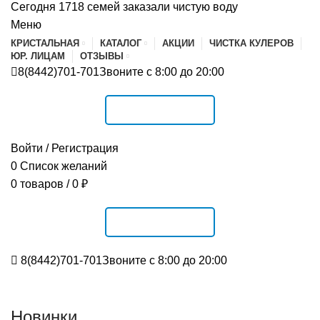
Сегодня 1718 семей заказали чистую воду
Меню
КРИСТАЛЬНАЯ
КАТАЛОГ
АКЦИИ
ЧИСТКА КУЛЕРОВ
ЮР. ЛИЦАМ
ОТЗЫВЫ
8(8442)701-701
Звоните с 8:00 до 20:00
РАСПИСАНИЕ
Войти / Регистрация
0
Список желаний
0
товаров
/
0
₽
РАСПИСАНИЕ
8(8442)701-701
Звоните с 8:00 до 20:00
Новинки