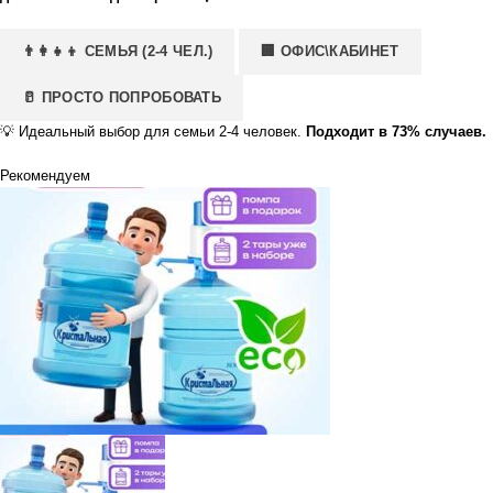
👨‍👩‍👧‍👦 СЕМЬЯ (2-4 ЧЕЛ.)
🏢 ОФИС\КАБИНЕТ
🥛 ПРОСТО ПОПРОБОВАТЬ
💡
Идеальный выбор для семьи 2-4 человек.
Подходит в 73% случаев.
Рекомендуем