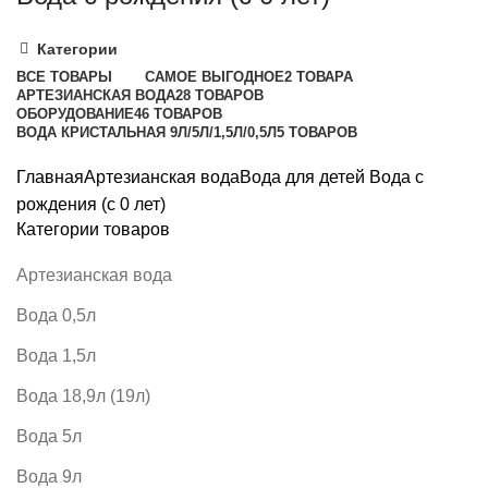
Категории
ВСЕ
ТОВАРЫ
САМОЕ ВЫГОДНОЕ
2 ТОВАРА
АРТЕЗИАНСКАЯ ВОДА
28 ТОВАРОВ
ОБОРУДОВАНИЕ
46 ТОВАРОВ
ВОДА КРИСТАЛЬНАЯ 9Л/5Л/1,5Л/0,5Л
5 ТОВАРОВ
Главная
Артезианская вода
Вода для детей
Вода с
рождения (с 0 лет)
Категории товаров
Артезианская вода
Вода 0,5л
Вода 1,5л
Вода 18,9л (19л)
Вода 5л
Вода 9л