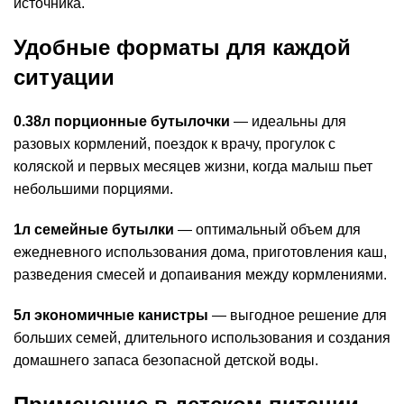
источника.
Удобные форматы для каждой
ситуации
0.38л порционные бутылочки
— идеальны для
разовых кормлений, поездок к врачу, прогулок с
коляской и первых месяцев жизни, когда малыш пьет
небольшими порциями.
1л семейные бутылки
— оптимальный объем для
ежедневного использования дома, приготовления каш,
разведения смесей и допаивания между кормлениями.
5л экономичные канистры
— выгодное решение для
больших семей, длительного использования и создания
домашнего запаса безопасной детской воды.