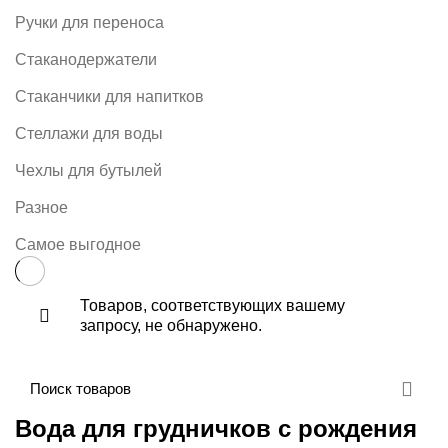
Ручки для переноса
Стаканодержатели
Стаканчики для напитков
Стеллажи для воды
Чехлы для бутылей
Разное
Самое выгодное
Товаров, соответствующих вашему
запросу, не обнаружено.
Вода для грудничков с рождения