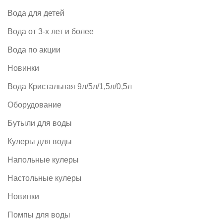
Вода для детей
Вода от 3-х лет и более
Вода по акции
Новинки
Вода Кристальная 9л/5л/1,5л/0,5л
Оборудование
Бутыли для воды
Кулеры для воды
Напольные кулеры
Настольные кулеры
Новинки
Помпы для воды