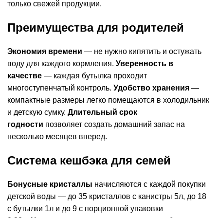
только свежей продукции.
Преимущества для родителей
Экономия времени
— не нужно кипятить и остужать
воду для каждого кормления.
Уверенность в
качестве
— каждая бутылка проходит
многоступенчатый контроль.
Удобство хранения
—
компактные размеры легко помещаются в холодильник
и детскую сумку.
Длительный срок
годности
позволяет создать домашний запас на
несколько месяцев вперед.
Система кешбэка для семей
Бонусные кристаллы
начисляются с каждой покупки
детской воды — до 35 кристаллов с канистры 5л, до 18
с бутылки 1л и до 9 с порционной упаковки