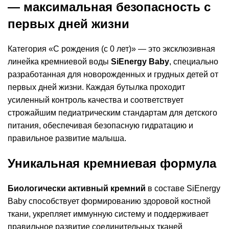
— максимальная безопасность с
первых дней жизни
Категория «С рождения (с 0 лет)» — это эксклюзивная
линейка кремниевой воды
SiEnergy Baby
, специально
разработанная для новорожденных и грудных детей от
первых дней жизни. Каждая бутылка проходит
усиленный контроль качества и соответствует
строжайшим педиатрическим стандартам для детского
питания, обеспечивая безопасную гидратацию и
правильное развитие малыша.
Уникальная кремниевая формула
Биологически активный кремний
в составе SiEnergy
Baby способствует формированию здоровой костной
ткани, укрепляет иммунную систему и поддерживает
правильное развитие соединительных тканей