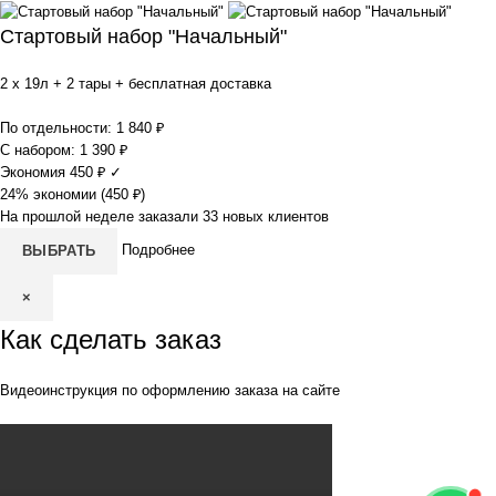
Стартовый набор "Начальный"
2 x 19л + 2 тары + бесплатная доставка
По отдельности:
1 840
₽
С набором:
1 390
₽
Экономия
450
₽
✓
24% экономии (
450
₽
)
На прошлой неделе заказали 33 новых клиентов
Подробнее
ВЫБРАТЬ
×
Как сделать заказ
Видеоинструкция по оформлению заказа на сайте