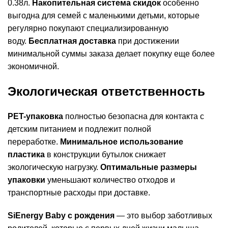
0.38л.
Накопительная система скидок
особенно
выгодна для семей с маленькими детьми, которые
регулярно покупают специализированную
воду.
Бесплатная доставка
при достижении
минимальной суммы заказа делает покупку еще более
экономичной.
Экологическая ответственность
PET-упаковка
полностью безопасна для контакта с
детским питанием и подлежит полной
переработке.
Минимальное использование
пластика
в конструкции бутылок снижает
экологическую нагрузку.
Оптимальные размеры
упаковки
уменьшают количество отходов и
транспортные расходы при доставке.
SiEnergy Baby с рождения
— это выбор заботливых