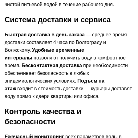
чистой питьевой водой в течение рабочего дня.
Система доставки и сервиса
Быстрая доставка в день заказа
— среднее время
доставки составляет 4 часа по Волгограду и
Волжскому.
Удобные временные
интервалы
позволяют получить воду в комфортное
время.
Бесконтактная доставка
при необходимости
обеспечивает безопасность в любых
эпидемиологических условиях.
Подъем на
этаж
входит в стоимость доставки — курьеры доставят
воду прямо к двери квартиры или офиса.
Контроль качества и
безопасности
Ежечасный мониторинг
всех параметров воды в