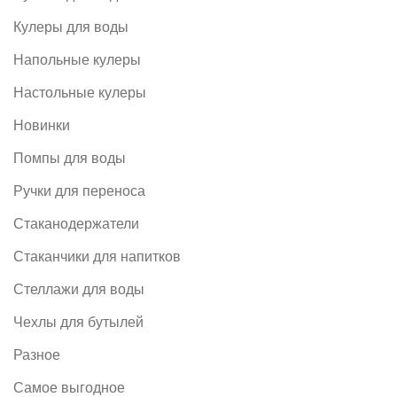
Кулеры для воды
Напольные кулеры
Настольные кулеры
Новинки
Помпы для воды
Ручки для переноса
Стаканодержатели
Стаканчики для напитков
Стеллажи для воды
Чехлы для бутылей
Разное
Самое выгодное