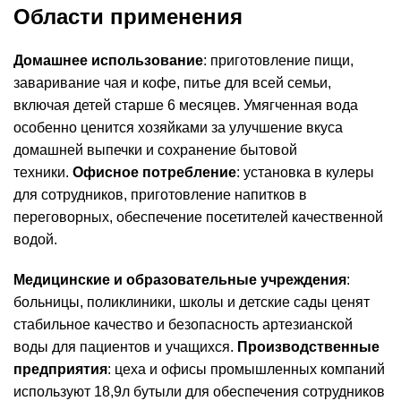
Области применения
Домашнее использование
: приготовление пищи,
заваривание чая и кофе, питье для всей семьи,
включая детей старше 6 месяцев. Умягченная вода
особенно ценится хозяйками за улучшение вкуса
домашней выпечки и сохранение бытовой
техники.
Офисное потребление
: установка в кулеры
для сотрудников, приготовление напитков в
переговорных, обеспечение посетителей качественной
водой.
Медицинские и образовательные учреждения
:
больницы, поликлиники, школы и детские сады ценят
стабильное качество и безопасность артезианской
воды для пациентов и учащихся.
Производственные
предприятия
: цеха и офисы промышленных компаний
используют 18,9л бутыли для обеспечения сотрудников