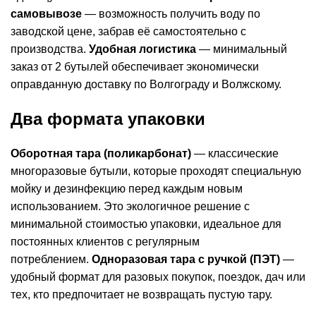
самовывозе
— возможность получить воду по
заводской цене, забрав её самостоятельно с
производства.
Удобная логистика
— минимальный
заказ от 2 бутылей обеспечивает экономически
оправданную доставку по Волгограду и Волжскому.
Два формата упаковки
Оборотная тара (поликарбонат)
— классические
многоразовые бутыли, которые проходят специальную
мойку и дезинфекцию перед каждым новым
использованием. Это экологичное решение с
минимальной стоимостью упаковки, идеальное для
постоянных клиентов с регулярным
потреблением.
Одноразовая тара с ручкой (ПЭТ)
—
удобный формат для разовых покупок, поездок, дач или
тех, кто предпочитает не возвращать пустую тару.