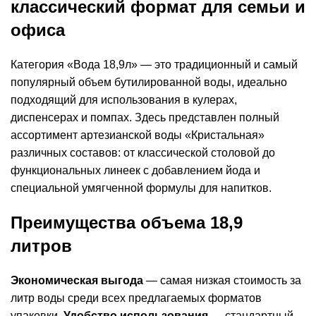
классический формат для семьи и
офиса
Категория «Вода 18,9л» — это традиционный и самый
популярный объем бутилированной воды, идеально
подходящий для использования в кулерах,
диспенсерах и помпах. Здесь представлен полный
ассортимент артезианской воды «Кристальная»
различных составов: от классической столовой до
функциональных линеек с добавлением йода и
специальной умягченной формулы для напитков.
Преимущества объема 18,9
литров
Экономическая выгода
— самая низкая стоимость за
литр воды среди всех предлагаемых форматов
упаковки.
Удобство использования
— стандартный