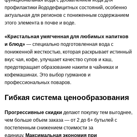
профилактики йододефицитных состояний, особенно
актуальная для регионов с пониженным содержанием
этого элемента в почве и воде.
«Кристальная умягченная для любимых напитков
и блюд»
— специально подготовленная вода с
пониженной жесткостью, которая раскрывает истинный
вкус чая, кофе, улучшает качество супов и каш,
предотвращает образование накипи в чайниках и
кофемашинах. Это выбор гурманов и
профессиональных поваров.
Гибкая система ценообразования
Прогрессивные скидки
делают покупку тем выгоднее,
чем больше объем заказа — от 2 до 6+ бутылей с
постепенным снижением стоимости за
единицу.
Максимальная экономия при