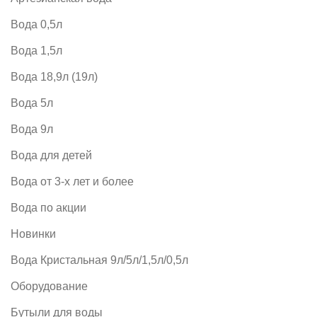
Вода 0,5л
Вода 1,5л
Вода 18,9л (19л)
Вода 5л
Вода 9л
Вода для детей
Вода от 3-х лет и более
Вода по акции
Новинки
Вода Кристальная 9л/5л/1,5л/0,5л
Оборудование
Бутыли для воды