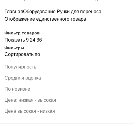
Главная
Оборудование
Ручки для переноса
Отображение единственного товара
Фильтр товаров
Показать
9
24
36
Фильтры
Сортировать по
Популярность
Средняя оценка
По новизне
Цена: низкая - высокая
Цена высокая - низкая