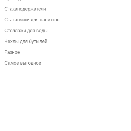
Стаканодержатели
Стаканчики для напитков
Стеллажи для воды
Чехлы для бутылей
Разное
Самое выгодное