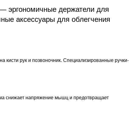
— эргономичные держатели для
чные аксессуары для облегчения
на кисти рук и позвоночник. Специализированные ручки-
рма снижает напряжение мышц и предотвращает