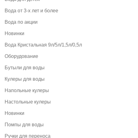
Вода от 3-х лет и более
Вода по акции
Новинки
Вода Кристальная 9л/5л/1,5л/0,5л
Оборудование
Бутыли для воды
Кулеры для воды
Напольные кулеры
Настольные кулеры
Новинки
Помпы для воды
Ручки для переноса