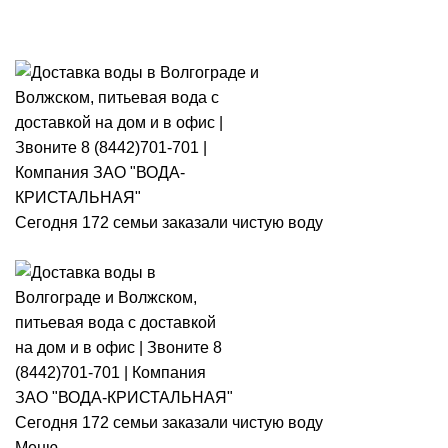
Розыгры
Сегодня 172 семьи заказали чистую воду
Сегодня 172 семьи заказали чистую воду
Меню