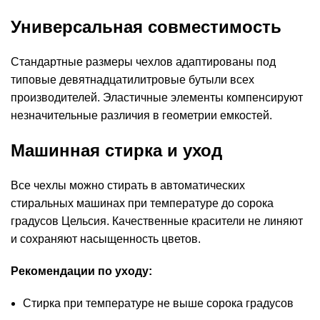
Универсальная совместимость
Стандартные размеры чехлов адаптированы под
типовые девятнадцатилитровые бутыли всех
производителей. Эластичные элементы компенсируют
незначительные различия в геометрии емкостей.
Машинная стирка и уход
Все чехлы можно стирать в автоматических
стиральных машинах при температуре до сорока
градусов Цельсия. Качественные красители не линяют
и сохраняют насыщенность цветов.
Рекомендации по уходу:
Стирка при температуре не выше сорока градусов