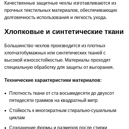
Качественные защитные чехлы изготавливаются из
прочных текстильных материалов, обеспечивающих
долговечность использования и легкость ухода.
Хлопковые и синтетические ткани
Большинство чехлов производится из плотных
хлопчатобумажных или синтетических тканей с
высокой износостойкостью. Материалы проходят
специальную обработку для защиты от выгорания.
Технические характеристики материалов:
Плотность ткани от ста восьмидесяти до двухсот
пятидесяти граммов на квадратный метр
Стойкость к многократным стирально-сушильным
циклам
Сохранение формы и размеров после стирки