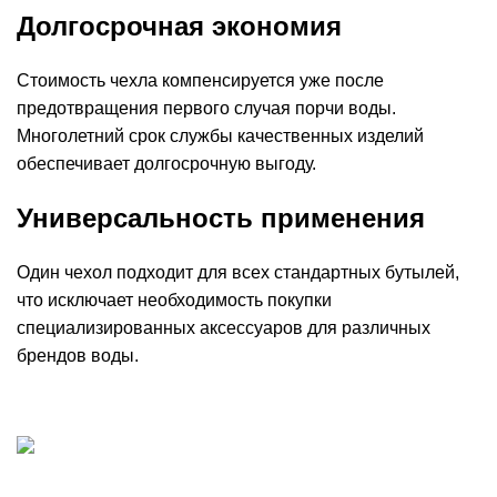
Долгосрочная экономия
Стоимость чехла компенсируется уже после
предотвращения первого случая порчи воды.
Многолетний срок службы качественных изделий
обеспечивает долгосрочную выгоду.
Универсальность применения
Один чехол подходит для всех стандартных бутылей,
что исключает необходимость покупки
специализированных аксессуаров для различных
брендов воды.
Добыча, производство и доставка артезианской