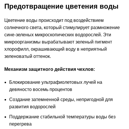
Предотвращение цветения воды
Цветение воды происходит под воздействием
солнечного света, который стимулирует размножение
сине-зеленых микроскопических водорослей. Эти
микроорганизмы вырабатывают зеленый пигмент
хлорофилл, окрашивающий воду в неприятный
зеленоватый оттенок.
Механизм защитного действия чехлов:
Блокирование ультрафиолетовых лучей на
девяносто восемь процентов
Создание затемненной среды, непригодной для
развития водорослей
Поддержание стабильной температуры воды без
перегрева