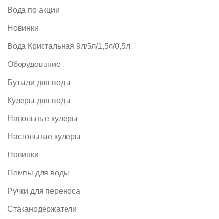
Вода по акции
Новинки
Вода Кристальная 9л/5л/1,5л/0,5л
Оборудование
Бутыли для воды
Кулеры для воды
Напольные кулеры
Настольные кулеры
Новинки
Помпы для воды
Ручки для переноса
Стаканодержатели