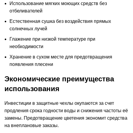
Использование мягких моющих средств без
отбеливателей
Естественная сушка без воздействия прямых
солнечных лучей
Глажение при низкой температуре при
необходимости
Хранение в сухом месте для предотвращения
появления плесени
Экономические преимущества
использования
Инвестиции в защитные чехлы окупаются за счет
продления срока годности воды и снижения частоты её
замены. Предотвращение цветения экономит средства
на внеплановые заказы.