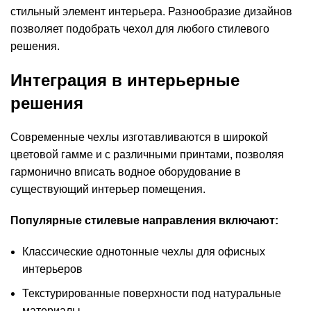
стильный элемент интерьера. Разнообразие дизайнов
позволяет подобрать чехол для любого стилевого
решения.
Интеграция в интерьерные
решения
Современные чехлы изготавливаются в широкой
цветовой гамме и с различными принтами, позволяя
гармонично вписать водное оборудование в
существующий интерьер помещения.
Популярные стилевые направления включают:
Классические однотонные чехлы для офисных
интерьеров
Текстурированные поверхности под натуральные
материалы