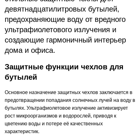
девятнадцатилитровых бутылей,
предохраняющие воду от вредного
ультрафиолетового излучения и
создающие гармоничный интерьер
дома и офиса.
Защитные функции чехлов для
бутылей
Основное назначение защитных чехлов заключается в
предотвращении попадания солнечных лучей на воду в
бутылях. Ультрафиолетовое излучение активизирует
рост микроорганизмов и водорослей, приводя к
цветению воды и потере её качественных
характеристик.