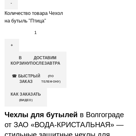
Количество товара Чехол
на бутыль "Птица"
В
ДОСТАВИМ
КОРЗИНУ
ПОСЛЕЗАВТРА
☎ БЫСТРЫЙ
(ПО
ЗАКАЗ
ТЕЛЕФОНУ)
КАК ЗАКАЗАТЬ
(ВИДЕО)
Чехлы для бутылей
в Волгограде
от ЗАО «ВОДА-КРИСТАЛЬНАЯ» —
стильные защитные чехлы для