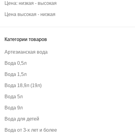
Цена: низкая - высокая
Цена высокая - низкая
Категории товаров
Артезианская вода
Вода 0,5л
Вода 1,5л
Вода 18,9л (19л)
Вода 5л
Вода 9л
Вода для детей
Вода от 3-х лет и более