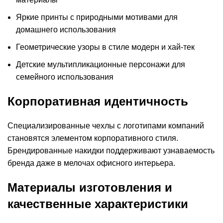
Яркие принты с природными мотивами для
домашнего использования
Геометрические узоры в стиле модерн и хай-тек
Детские мультипликационные персонажи для
семейного использования
Корпоративная идентичность
Специализированные чехлы с логотипами компаний
становятся элементом корпоративного стиля.
Брендированные накидки поддерживают узнаваемость
бренда даже в мелочах офисного интерьера.
Материалы изготовления и
качественные характеристики