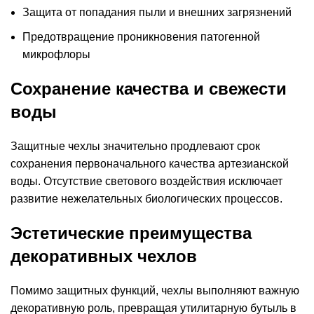
Защита от попадания пыли и внешних загрязнений
Предотвращение проникновения патогенной
микрофлоры
Сохранение качества и свежести
воды
Защитные чехлы значительно продлевают срок
сохранения первоначального качества артезианской
воды. Отсутствие светового воздействия исключает
развитие нежелательных биологических процессов.
Эстетические преимущества
декоративных чехлов
Помимо защитных функций, чехлы выполняют важную
декоративную роль, превращая утилитарную бутыль в